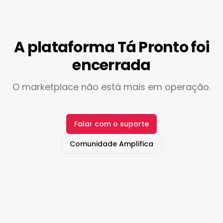
A plataforma Tá Pronto foi
encerrada
O marketplace não está mais em operação.
Falar com o suporte
Comunidade Amplifica