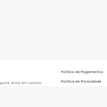
Política de Pagamentos
Política de Privacidade
uporte, entre em contato
Termos de Uso