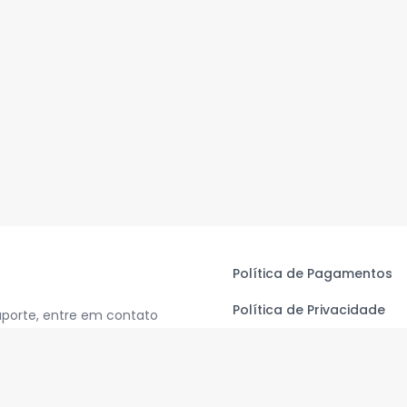
Política de Pagamentos
Política de Privacidade
uporte, entre em contato
Termos de Uso