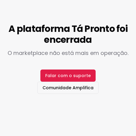
A plataforma Tá Pronto foi
encerrada
O marketplace não está mais em operação.
Falar com o suporte
Comunidade Amplifica