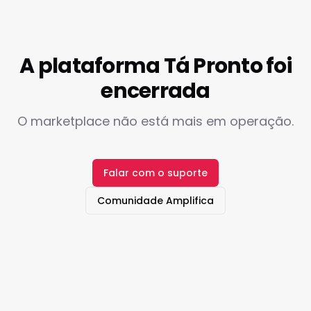
A plataforma Tá Pronto foi
encerrada
O marketplace não está mais em operação.
Falar com o suporte
Comunidade Amplifica