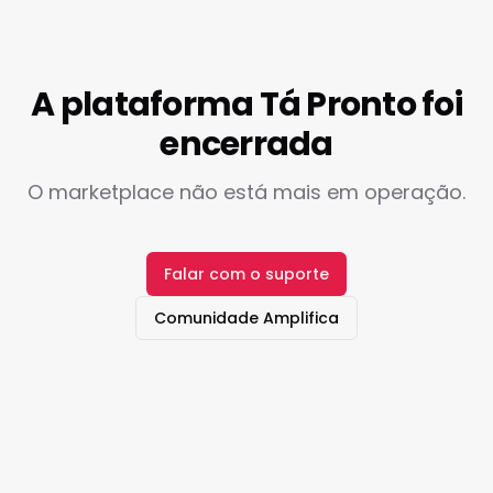
A plataforma Tá Pronto foi
encerrada
O marketplace não está mais em operação.
Falar com o suporte
Comunidade Amplifica