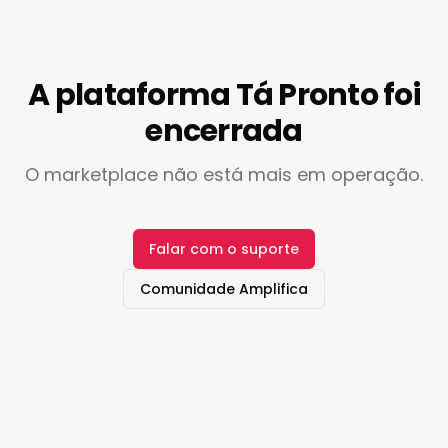
A plataforma Tá Pronto foi
encerrada
O marketplace não está mais em operação.
Falar com o suporte
Comunidade Amplifica