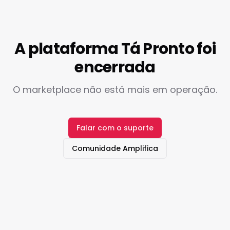
A plataforma Tá Pronto foi
encerrada
O marketplace não está mais em operação.
Falar com o suporte
Comunidade Amplifica