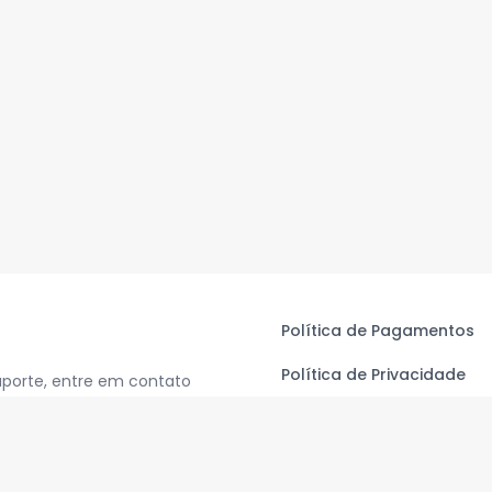
Política de Pagamentos
Política de Privacidade
uporte, entre em contato
Termos de Uso