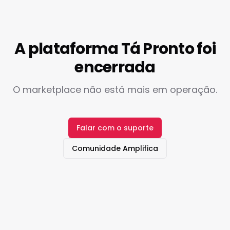
A plataforma Tá Pronto foi
encerrada
O marketplace não está mais em operação.
Falar com o suporte
Comunidade Amplifica