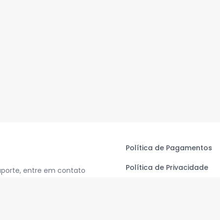
Política de Pagamentos
Política de Privacidade
uporte, entre em contato
Termos de Uso