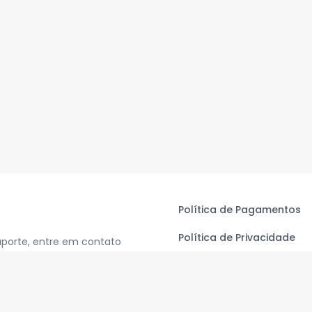
Política de Pagamentos
Política de Privacidade
uporte, entre em contato
Termos de Uso