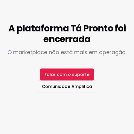
A plataforma Tá Pronto foi
encerrada
O marketplace não está mais em operação.
Falar com o suporte
Comunidade Amplifica