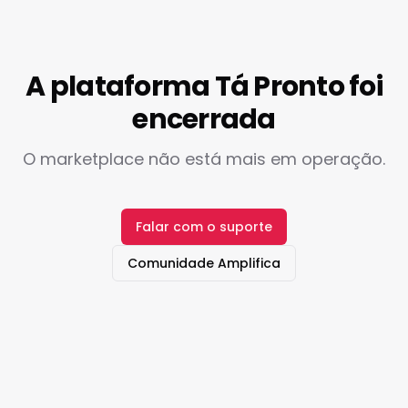
A plataforma Tá Pronto foi
encerrada
O marketplace não está mais em operação.
Falar com o suporte
Comunidade Amplifica