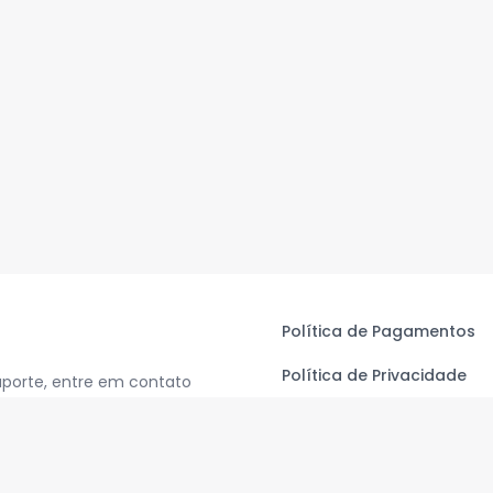
Política de Pagamentos
Política de Privacidade
uporte, entre em contato
Termos de Uso