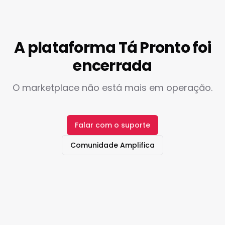
A plataforma Tá Pronto foi
encerrada
O marketplace não está mais em operação.
Falar com o suporte
Comunidade Amplifica