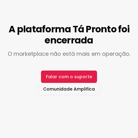
A plataforma Tá Pronto foi
encerrada
O marketplace não está mais em operação.
Falar com o suporte
Comunidade Amplifica