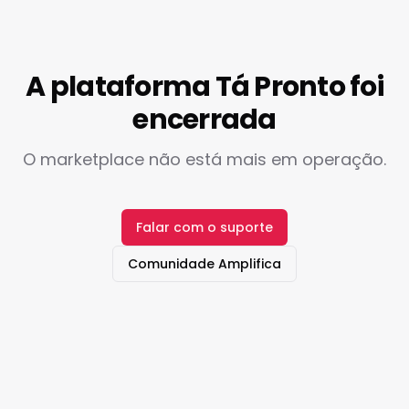
A plataforma Tá Pronto foi
encerrada
O marketplace não está mais em operação.
Falar com o suporte
Comunidade Amplifica