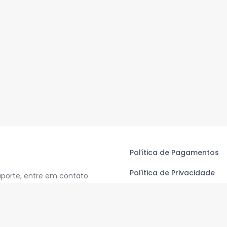
Política de Pagamentos
Política de Privacidade
uporte, entre em contato
Termos de Uso