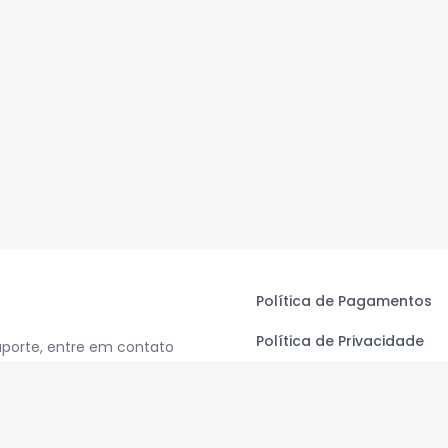
Política de Pagamentos
Política de Privacidade
uporte, entre em contato
Termos de Uso