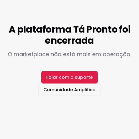
A plataforma Tá Pronto foi
encerrada
O marketplace não está mais em operação.
Falar com o suporte
Comunidade Amplifica