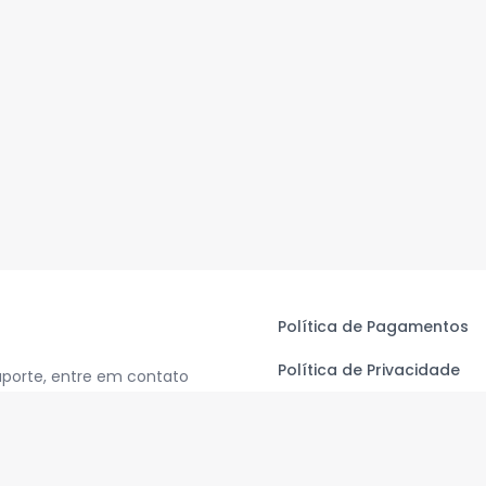
Política de Pagamentos
Política de Privacidade
uporte, entre em contato
Termos de Uso