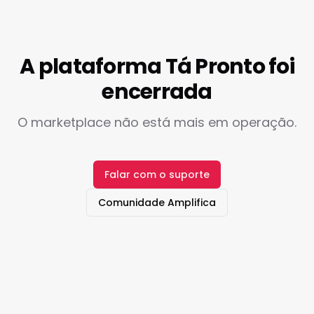
A plataforma Tá Pronto foi
encerrada
O marketplace não está mais em operação.
Falar com o suporte
Comunidade Amplifica