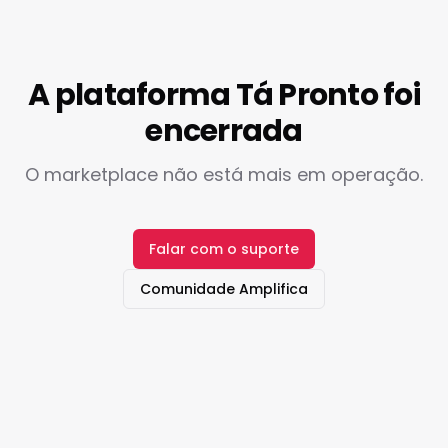
A plataforma Tá Pronto foi
encerrada
O marketplace não está mais em operação.
Falar com o suporte
Comunidade Amplifica