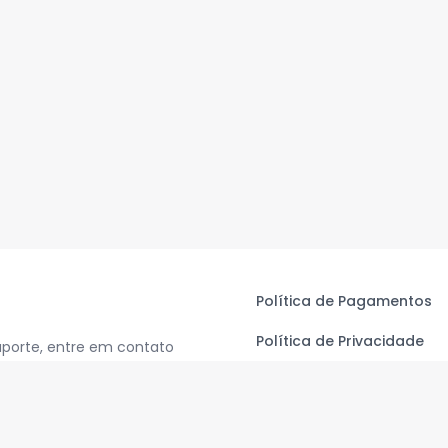
Política de Pagamentos
Política de Privacidade
uporte, entre em contato
Termos de Uso