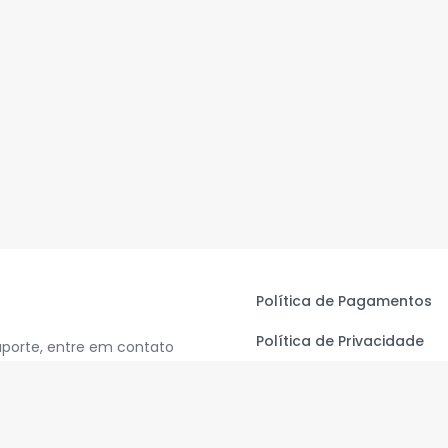
Política de Pagamentos
Política de Privacidade
uporte, entre em contato
Termos de Uso