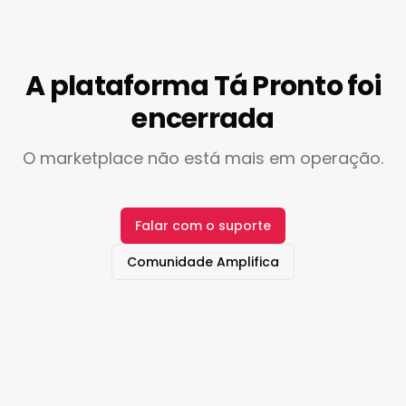
A plataforma Tá Pronto foi
encerrada
O marketplace não está mais em operação.
Falar com o suporte
Comunidade Amplifica