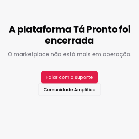
A plataforma Tá Pronto foi
encerrada
O marketplace não está mais em operação.
Falar com o suporte
Comunidade Amplifica