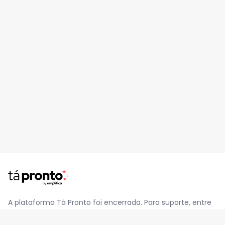
A plataforma Tá Pronto foi encerrada. Para suporte, entre
em contato pelo e-mail
contato@jatapronto.com.br
.