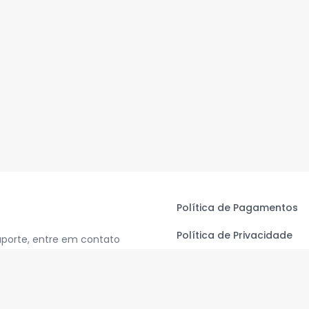
Política de Pagamentos
Política de Privacidade
uporte, entre em contato
Termos de Uso