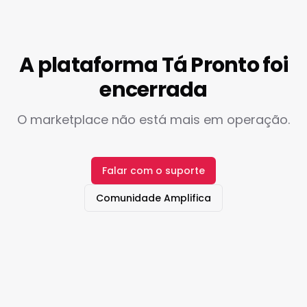
A plataforma Tá Pronto foi
encerrada
O marketplace não está mais em operação.
Falar com o suporte
Comunidade Amplifica