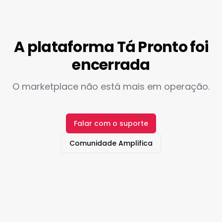
A plataforma Tá Pronto foi
encerrada
O marketplace não está mais em operação.
Falar com o suporte
Comunidade Amplifica