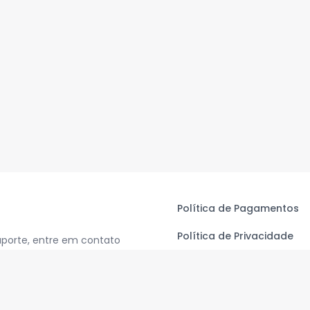
Política de Pagamentos
Política de Privacidade
uporte, entre em contato
Termos de Uso