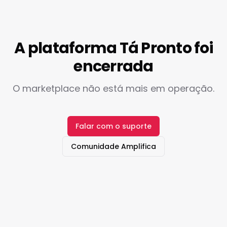
A plataforma Tá Pronto foi
encerrada
O marketplace não está mais em operação.
Falar com o suporte
Comunidade Amplifica