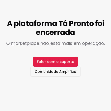
A plataforma Tá Pronto foi
encerrada
O marketplace não está mais em operação.
Falar com o suporte
Comunidade Amplifica