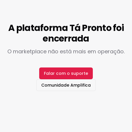
A plataforma Tá Pronto foi
encerrada
O marketplace não está mais em operação.
Falar com o suporte
Comunidade Amplifica