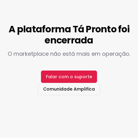
A plataforma Tá Pronto foi
encerrada
O marketplace não está mais em operação.
Falar com o suporte
Comunidade Amplifica