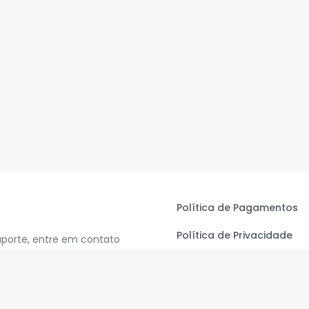
Política de Pagamentos
Política de Privacidade
uporte, entre em contato
Termos de Uso