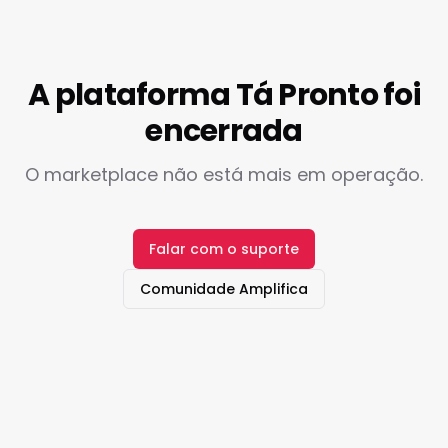
A plataforma Tá Pronto foi
encerrada
O marketplace não está mais em operação.
Falar com o suporte
Comunidade Amplifica