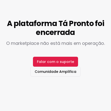
A plataforma Tá Pronto foi
encerrada
O marketplace não está mais em operação.
Falar com o suporte
Comunidade Amplifica