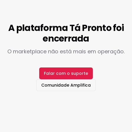
A plataforma Tá Pronto foi
encerrada
O marketplace não está mais em operação.
Falar com o suporte
Comunidade Amplifica