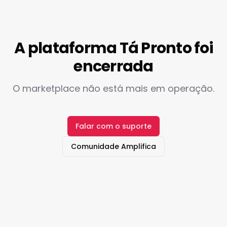
A plataforma Tá Pronto foi
encerrada
O marketplace não está mais em operação.
Falar com o suporte
Comunidade Amplifica