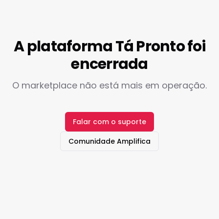
A plataforma Tá Pronto foi
encerrada
O marketplace não está mais em operação.
Falar com o suporte
Comunidade Amplifica