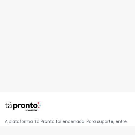
A plataforma Tá Pronto foi encerrada. Para suporte, entre
em contato pelo e-mail
contato@jatapronto.com.br
.