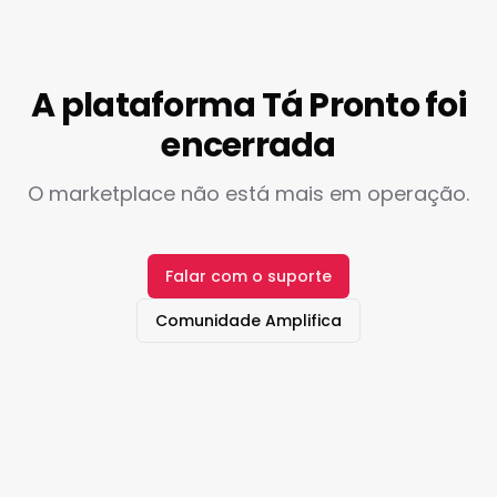
A plataforma Tá Pronto foi
encerrada
O marketplace não está mais em operação.
Falar com o suporte
Comunidade Amplifica