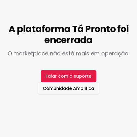
A plataforma Tá Pronto foi
encerrada
O marketplace não está mais em operação.
Falar com o suporte
Comunidade Amplifica