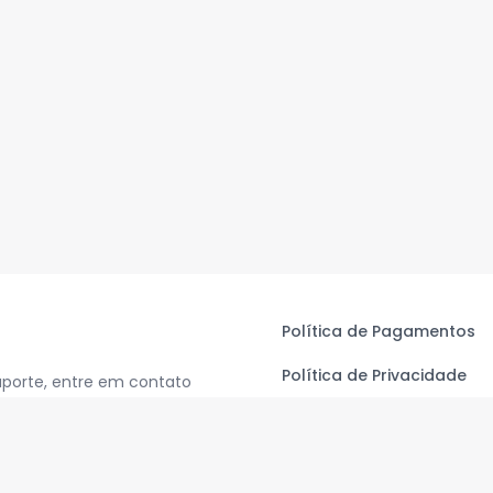
Política de Pagamentos
Política de Privacidade
uporte, entre em contato
Termos de Uso