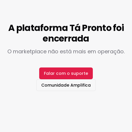
A plataforma Tá Pronto foi
encerrada
O marketplace não está mais em operação.
Falar com o suporte
Comunidade Amplifica