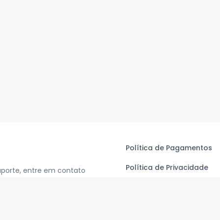
Política de Pagamentos
Política de Privacidade
uporte, entre em contato
Termos de Uso