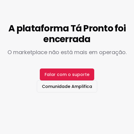
A plataforma Tá Pronto foi
encerrada
O marketplace não está mais em operação.
Falar com o suporte
Comunidade Amplifica