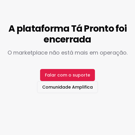
A plataforma Tá Pronto foi
encerrada
O marketplace não está mais em operação.
Falar com o suporte
Comunidade Amplifica