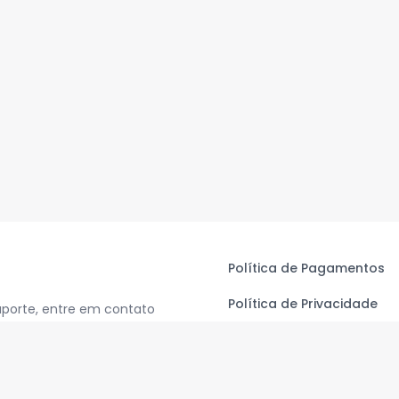
Política de Pagamentos
Política de Privacidade
uporte, entre em contato
Termos de Uso